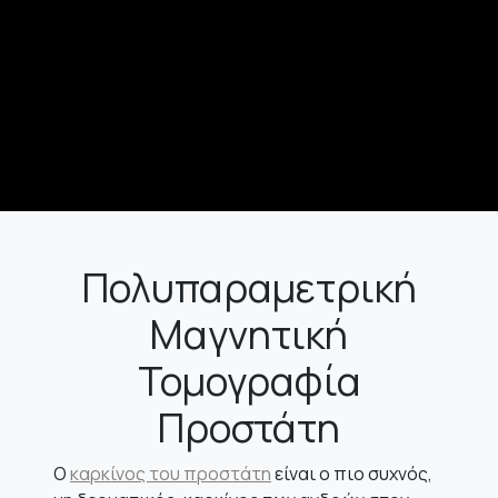
Πολυπαραμετρική
Μαγνητική
Τομογραφία
Προστάτη
Ο
καρκίνος του προστάτη
είναι ο πιο συχνός,