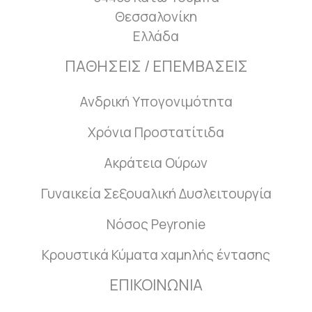
Θεσσαλονίκη
Ελλάδα
ΠΑΘΗΣΕΙΣ / ΕΠΕΜΒΑΣΕΙΣ
Ανδρική Υπογονιμότητα
Χρόνια Προστατίτιδα
Ακράτεια Ούρων
Γυναικεία Σεξουαλική Δυσλειτουργία
Νόσος Peyronie
Κρουστικά Κύματα χαμηλής έντασης
ΕΠΙΚΟΙΝΩΝΙΑ