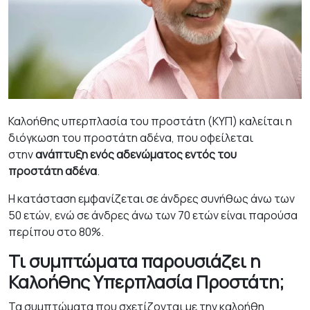
Καλοήθης υπερπλασία του προστάτη (ΚΥΠ) καλείται η
διόγκωση του προστάτη αδένα, που οφείλεται
στην
ανάπτυξη ενός αδενώματος εντός του
προστάτη
αδένα
.
Η κατάσταση εμφανίζεται σε άνδρες συνήθως άνω των
50 ετών, ενώ σε άνδρες άνω των 70 ετών είναι παρούσα
περίπου στο 80%.
Τι συμπτώματα παρουσιάζει η
Καλοήθης Υπερπλασία Προστάτη;
Τα συμπτώματα που σχετίζονται με την καλοήθη