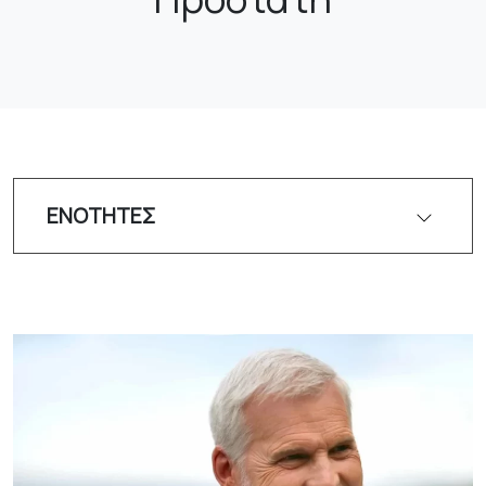
ΕΝΟΤΗΤΕΣ